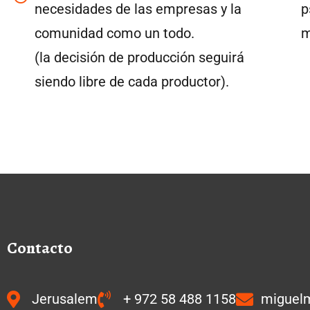
necesidades de las empresas y la
p
comunidad como un todo.
m
(la decisión de producción seguirá
siendo libre de cada productor).
Contacto
Jerusalem
+ 972 58 488 1158
miguel