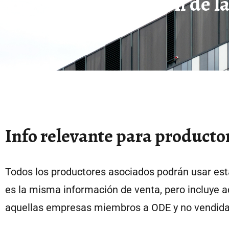
Planificación de l
Info relevante para producto
Todos los productores asociados podrán usar est
es la misma información de venta, pero incluye 
aquellas empresas miembros a ODE y no vendida