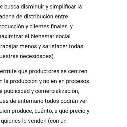
e busca disminuir y simplificar la
adena de distribución entre
roducción y clientes finales, y
aximizar el bienestar social
trabajar menos y satisfacer todas
uestras necesidades).
ermite que productores se centren
n la producción y no en en procesos
e publicidad y comercialización,
ues de antemano todos podrán ver
uien produce, cuánto, a qué precio y
 quienes le venden (con un