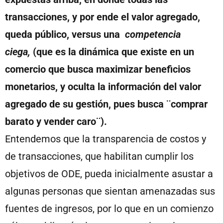
transacciones, y por ende el valor agregado,
queda público, versus una
competencia
ciega,
(que es la dinámica que existe en un
comercio que busca maximizar beneficios
monetarios, y oculta la información del valor
agregado de su gestión, pues busca ¨comprar
barato y vender caro¨).
Entendemos que la transparencia de costos y
de transacciones, que habilitan cumplir los
objetivos de ODE, pueda inicialmente asustar a
algunas personas que sientan amenazadas sus
fuentes de ingresos, por lo que en un comienzo