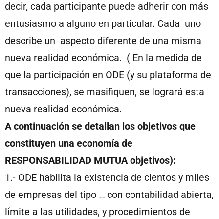
decir, cada participante puede adherir con más
entusiasmo a alguno en particular. Cada uno
describe un aspecto diferente de una misma
nueva realidad económica. ( En la medida de
que la participación en ODE (y su plataforma de
transacciones), se masifiquen, se logrará esta
nueva realidad económica.
A continuación se detallan los objetivos que
constituyen una economía de
RESPONSABILIDAD MUTUA objetivos):
1.- ODE habilita la existencia de cientos y miles
de empresas del tipo
con contabilidad abierta,
mikasa.casa
límite a las utilidades, y procedimientos de