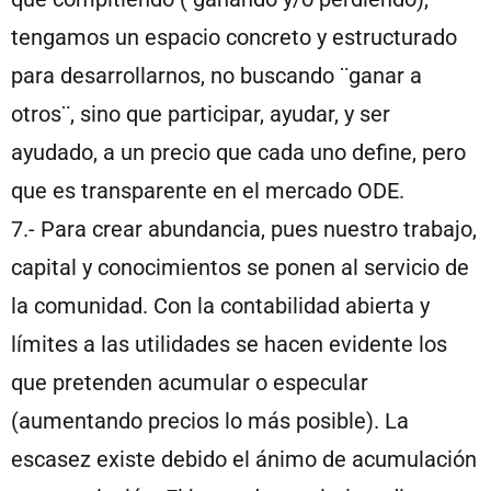
tengamos un espacio concreto y estructurado
para desarrollarnos, no buscando ¨ganar a
otros¨, sino que participar, ayudar, y ser
ayudado, a un precio que cada uno define, pero
que es transparente en el mercado ODE.
7.- Para crear abundancia, pues nuestro trabajo,
capital y conocimientos se ponen al servicio de
la comunidad. Con la contabilidad abierta y
límites a las utilidades se hacen evidente los
que pretenden acumular o especular
(aumentando precios lo más posible). La
escasez existe debido el ánimo de acumulación