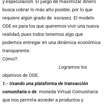
y especulación. El juego de maximizar dinero
busca cobrar lo más alto posible, por lo que
requiere algún grado de escasez. El modelo
ODE es para los que queremos vivir una nueva
realidad, pues todos tenemos algo que
podemos entregar en una dinámica económica
transparente.
Cómo?:
Logramos los
objetivos de ODE:
1.- Usando una plataforma de transacción
comunitaria o de
moneda Virtual Comunitaria
que nos permita acceder a productos y