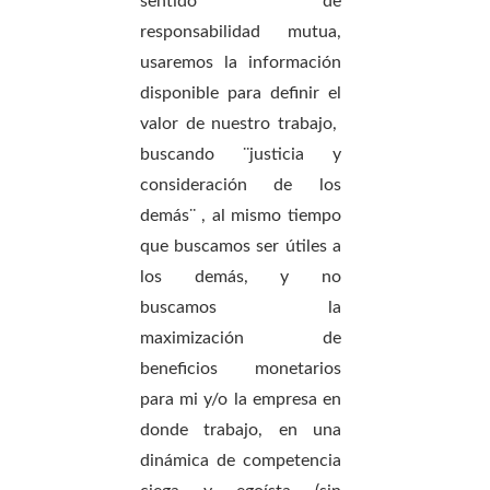
sentido de
responsabilidad mutua,
usaremos la información
disponible para definir el
valor de nuestro trabajo,
buscando ¨justicia y
consideración de los
demás¨ , al mismo tiempo
que buscamos ser útiles a
los demás, y no
buscamos la
maximización de
beneficios monetarios
para mi y/o la empresa en
donde trabajo, en una
dinámica de competencia