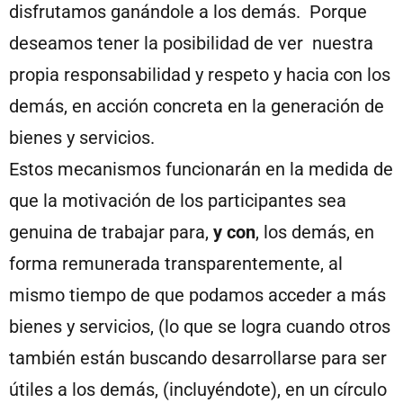
disfrutamos ganándole a los demás. Porque
deseamos tener la posibilidad de ver nuestra
propia responsabilidad y respeto y hacia con los
demás, en acción concreta en la generación de
bienes y servicios.
Estos mecanismos funcionarán en la medida de
que la motivación de los participantes sea
genuina de trabajar para,
y con
, los demás, en
forma remunerada transparentemente, al
mismo tiempo de que podamos acceder a más
bienes y servicios, (lo que se logra cuando otros
también están buscando desarrollarse para ser
útiles a los demás, (incluyéndote), en un círculo