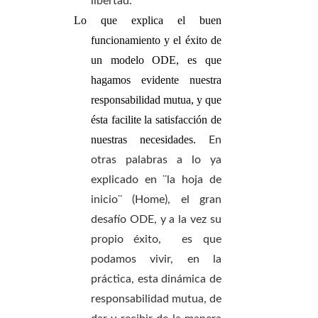
libertad.
Lo que explica el buen
funcionamiento y el éxito de
un modelo ODE, es que
hagamos evidente nuestra
responsabilidad mutua, y que
ésta facilite la satisfacción de
nuestras necesidades.
En
otras palabras a lo ya
explicado en ¨la hoja de
inicio¨ (Home), el gran
desafío ODE, y a la vez su
propio éxito,
es que
podamos vivir, en la
práctica, esta dinámica de
responsabilidad mutua, de