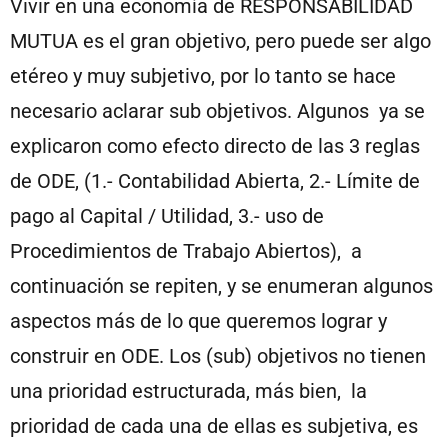
Vivir en una economía de RESPONSABILIDAD
MUTUA es el gran objetivo, pero puede ser algo
etéreo y muy subjetivo, por lo tanto se hace
necesario aclarar sub objetivos. Algunos ya se
explicaron como efecto directo de las 3 reglas
de ODE, (1.- Contabilidad Abierta, 2.- Límite de
pago al Capital / Utilidad, 3.- uso de
Procedimientos de Trabajo Abiertos), a
continuación se repiten, y se enumeran algunos
aspectos más de lo que queremos lograr y
construir en ODE. Los (sub) objetivos no tienen
una prioridad estructurada, más bien, la
prioridad de cada una de ellas es subjetiva, es