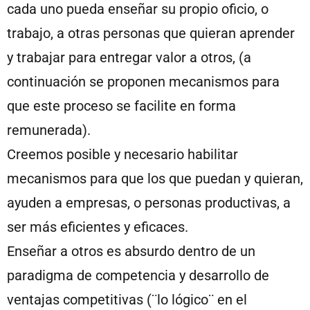
cada uno pueda enseñar su propio oficio, o
trabajo, a otras personas que quieran aprender
y trabajar para entregar valor a otros, (a
continuación se proponen mecanismos para
que este proceso se facilite en forma
remunerada).
Creemos posible y necesario habilitar
mecanismos para que los que puedan y quieran,
ayuden a empresas, o personas productivas, a
ser más eficientes y eficaces.
Enseñar a otros es absurdo dentro de un
paradigma de competencia y desarrollo de
ventajas competitivas (¨lo lógico¨ en el