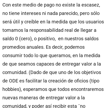
Con este medio de pago no existe la escasez,
no tiene intereses ni nada parecido, pero sólo
será útil y creíble en la medida que los usuarios
tomamos la responsabilidad real de llegar a
saldo 0 (cero), o positivo, en nuestros saldos
promedios anuales. Es decir, podemos
consumir todo lo que queramos, en la medida
de que seamos capaces de entregar valor a la
comunidad. (Dado de que uno de los objetivos
de ODE es facilitar la creación de oficios (tipo
hobbies), esperamos que todos encontraremos
nuevas maneras de entregar valor a la
comunidad, y poder así recibir esta ¨no