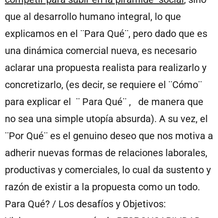
que al desarrollo humano integral, lo que
explicamos en el ¨Para Qué¨, pero dado que es
una dinámica comercial nueva, es necesario
aclarar una propuesta realista para realizarlo y
concretizarlo, (es decir, se requiere el ¨Cómo¨
para explicar el ¨ Para Qué¨ , de manera que
no sea una simple utopía absurda). A su vez, el
¨Por Qué¨ es el genuino deseo que nos motiva a
adherir nuevas formas de relaciones laborales,
productivas y comerciales, lo cual da sustento y
razón de existir a la propuesta como un todo.
Para Qué? / Los desafíos y Objetivos: