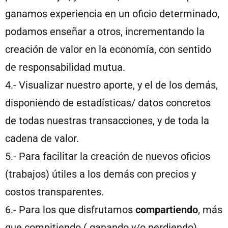
ganamos experiencia en un oficio determinado,
podamos enseñar a otros, incrementando la
creación de valor en la economía, con sentido
de responsabilidad mutua.
4.- Visualizar nuestro aporte, y el de los demás,
disponiendo de estadísticas/ datos concretos
de todas nuestras transacciones, y de toda la
cadena de valor.
5.- Para facilitar la creación de nuevos oficios
(trabajos) útiles a los demás con precios y
costos transparentes.
6.- Para los que disfrutamos
compartiendo
, más
que compitiendo ( ganando y/o perdiendo),