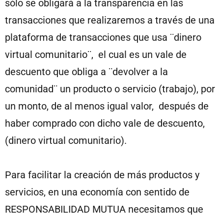
sólo se obligará a la transparencia en las
transacciones que realizaremos a través de una
plataforma de transacciones que usa ¨dinero
virtual comunitario¨, el cual es un vale de
descuento que obliga a ¨devolver a la
comunidad¨ un producto o servicio (trabajo), por
un monto, de al menos igual valor, después de
haber comprado con dicho vale de descuento,
(dinero virtual comunitario).
Para facilitar la creación de más productos y
servicios, en una economía con sentido de
RESPONSABILIDAD MUTUA necesitamos que