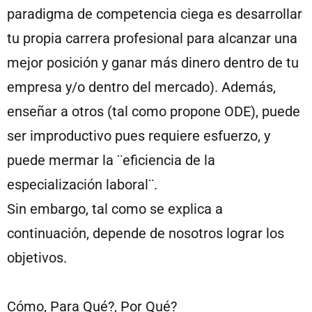
paradigma de competencia ciega es desarrollar
tu propia carrera profesional para alcanzar una
mejor posición y ganar más dinero dentro de tu
empresa y/o dentro del mercado). Además,
enseñar a otros (tal como propone ODE), puede
ser improductivo pues requiere esfuerzo, y
puede mermar la ¨eficiencia de la
especialización laboral¨.
Sin embargo, tal como se explica a
continuación, depende de nosotros lograr los
objetivos.
Cómo, Para Qué?, Por Qué?