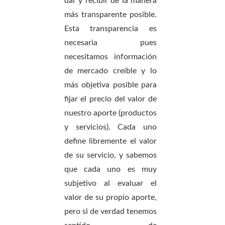
dar y recibir de la manera
más transparente posible.
Esta transparencia es
necesaria pues
necesitamos información
de mercado creíble y lo
más objetiva posible para
fijar el precio del valor de
nuestro aporte (productos
y servicios). Cada uno
define libremente el valor
de su servicio, y sabemos
que cada uno es muy
subjetivo al evaluar el
valor de su propio aporte,
pero si de verdad tenemos