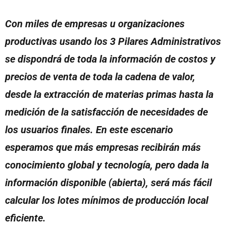
Con miles de empresas u organizaciones
productivas usando los 3 Pilares Administrativos
se dispondrá de toda la información de costos y
precios de venta de toda la cadena de valor,
desde la extracción de materias primas hasta la
medición de la satisfacción de necesidades de
los usuarios finales. En este escenario
esperamos que más empresas recibirán más
conocimiento global y tecnología, pero dada la
información disponible (abierta), será más fácil
calcular los lotes mínimos de producción local
eficiente.