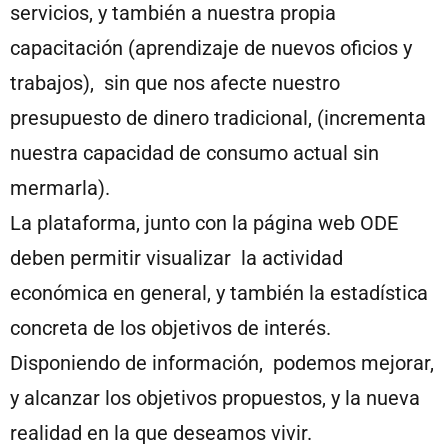
servicios, y también a nuestra propia
capacitación (aprendizaje de nuevos oficios y
trabajos), sin que nos afecte nuestro
presupuesto de dinero tradicional, (incrementa
nuestra capacidad de consumo actual sin
mermarla).
La plataforma, junto con la página web ODE
deben permitir visualizar la actividad
económica en general, y también la estadística
concreta de los objetivos de interés.
Disponiendo de información, podemos mejorar,
y alcanzar los objetivos propuestos, y la nueva
realidad en la que deseamos vivir.