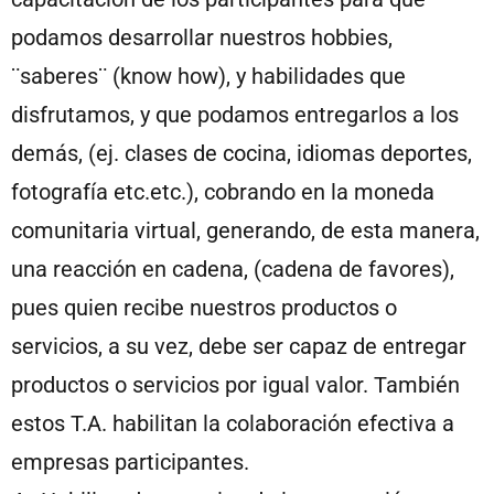
podamos desarrollar nuestros hobbies,
¨saberes¨ (know how), y habilidades que
disfrutamos, y que podamos entregarlos a los
demás, (ej. clases de cocina, idiomas deportes,
fotografía etc.etc.), cobrando en la moneda
comunitaria virtual, generando, de esta manera,
una reacción en cadena, (cadena de favores),
pues quien recibe nuestros productos o
servicios, a su vez, debe ser capaz de entregar
productos o servicios por igual valor. También
estos T.A. habilitan la colaboración efectiva a
empresas participantes.