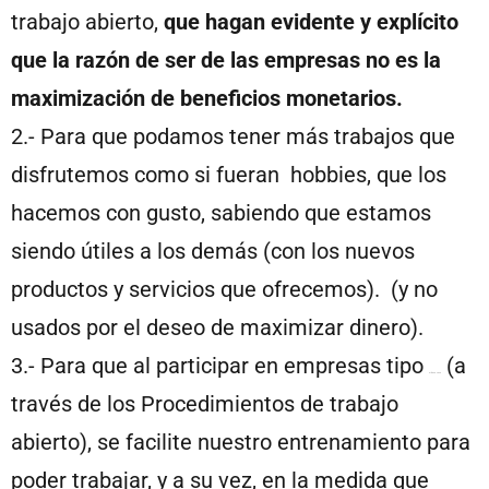
trabajo abierto,
que hagan evidente y explícito
que la razón de ser de las empresas no es la
maximización de beneficios monetarios.
2.- Para que podamos tener más trabajos que
disfrutemos como si fueran hobbies, que los
hacemos con gusto, sabiendo que estamos
siendo útiles a los demás (con los nuevos
productos y servicios que ofrecemos). (y no
usados por el deseo de maximizar dinero).
3.- Para que al participar en empresas tipo
(a
mikasa.casa
través de los Procedimientos de trabajo
abierto), se facilite nuestro entrenamiento para
poder trabajar, y a su vez, en la medida que