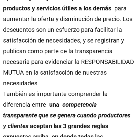
productos y servicios
útiles a los demás
para
aumentar la oferta y disminución de precio. Los
descuentos son un esfuerzo para facilitar la
satisfacción de necesidades, y se registran y
publican como parte de la transparencia
necesaria para evidenciar la RESPONSABILIDAD
MUTUA en la satisfacción de nuestras
necesidades.
También es importante comprender la
diferencia entre
una
competencia
transparente que se genera cuando productores
y clientes
aceptan las 3 grandes reglas
expuestas arriba, en donde todas las