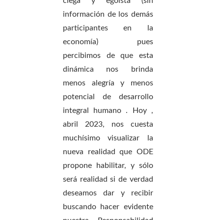
ciega
y egoísta
(sin
información de los demás
participantes en la
economía) pues
percibimos de que esta
dinámica nos brinda
menos alegría y menos
potencial de desarrollo
integral humano .
Hoy ,
abril 2023, nos cuesta
muchísimo visualizar la
nueva realidad que ODE
propone habilitar, y sólo
será realidad si de verdad
deseamos dar y recibir
buscando hacer evidente