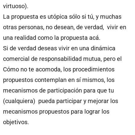
virtuoso).
La propuesta es utópica sólo si tú, y muchas
otras personas, no desean, de verdad, vivir en
una realidad como la propuesta acá.
Si de verdad deseas vivir en una dinámica
comercial de responsabilidad mutua, pero el
Cómo no te acomoda, los procedimientos
propuestos contemplan en sí mismos, los
mecanismos de participación para que tu
(cualquiera) pueda participar y mejorar los
mecanismos propuestos para lograr los
objetivos.