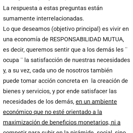
La respuesta a estas preguntas están
sumamente interrelacionadas.
Lo que deseamos (objetivo principal) es vivir en
una economía de RESPONSABILIDAD MUTUA,
es decir, queremos sentir que a los demás les ¨
ocupa ¨ la satisfacción de nuestras necesidades
y, a su vez, cada uno de nosotros también
puede tomar acción concreta en la creación de
bienes y servicios, y por ende satisfacer las
necesidades de los demás,
en un ambiente
económico que no esté orientado a la
maximización de beneficios monetarios, ni a
competir para subir en la pirámide social
, sino