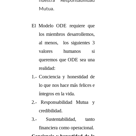
nuestra Responsabilidad
Mutua.
El Modelo ODE requiere que
los miembros desarrollemos,
al menos, los siguientes 3
valores humanos si
queremos que ODE sea una
realidad:
1.- Conciencia y honestidad de
lo que nos hace más felices e
íntegros en la vida.
2.- Responsabilidad Mutua y
credibilidad.
3.- Sustentabilidad, tanto
financiera como operacional.