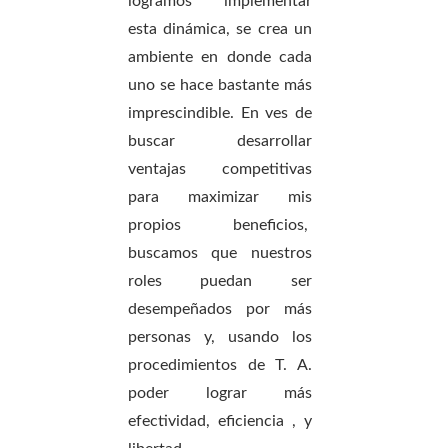
logramos implementar
esta dinámica, se crea un
ambiente en donde cada
uno se hace bastante más
imprescindible. En ves de
buscar desarrollar
ventajas competitivas
para maximizar mis
propios beneficios,
buscamos que nuestros
roles puedan ser
desempeñados por más
personas y, usando los
procedimientos de T. A.
poder lograr más
efectividad, eficiencia , y