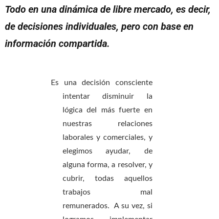
Todo en una dinámica de libre mercado, es decir,
de decisiones individuales, pero con base en
información compartida.
Es una decisión consciente
intentar disminuir la
lógica del más fuerte en
nuestras relaciones
laborales y comerciales, y
elegimos ayudar, de
alguna forma, a resolver, y
cubrir, todas aquellos
trabajos mal
remunerados. A su vez, si